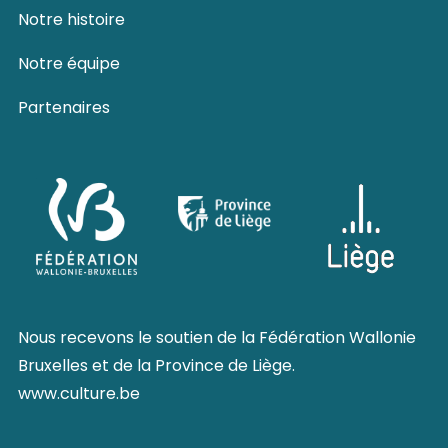
Notre histoire
Notre équipe
Partenaires
Nous recevons le soutien de la
Fédération Wallonie
Bruxelles
et de la
Province de Liège
.
www.culture.be