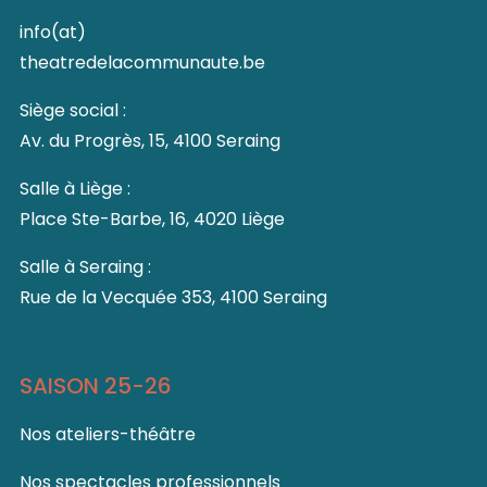
info(at)
theatredelacommunaute.be
Siège social :
Av. du Progrès, 15, 4100 Seraing
Salle à Liège :
Place Ste-Barbe, 16, 4020 Liège
Salle à Seraing :
Rue de la Vecquée 353, 4100 Seraing
SAISON 25-26
Nos ateliers-théâtre
Nos spectacles professionnels