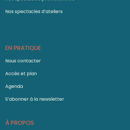
Nos spectacles d’ateliers
EN PRATIQUE
Nous contacter
Accès et plan
Agenda
S’abonner à la newsletter
À PROPOS