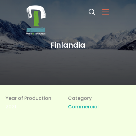
Info
Finlandia
Year of Production
Category
2021
Commercial