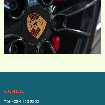
Porsche Macan
CONTACT
Tél. +32 4 336 23 32