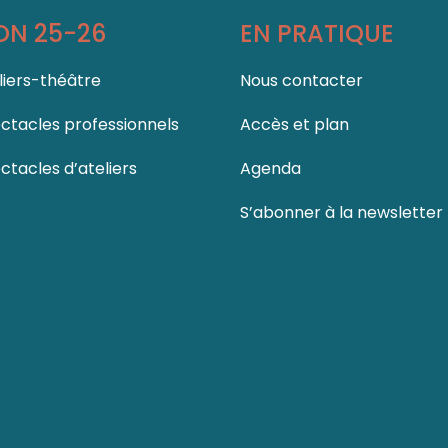
ON 25-26
EN PRATIQUE
liers-théâtre
Nous contacter
ctacles professionnels
Accès et plan
ctacles d’ateliers
Agenda
S’abonner à la newsletter