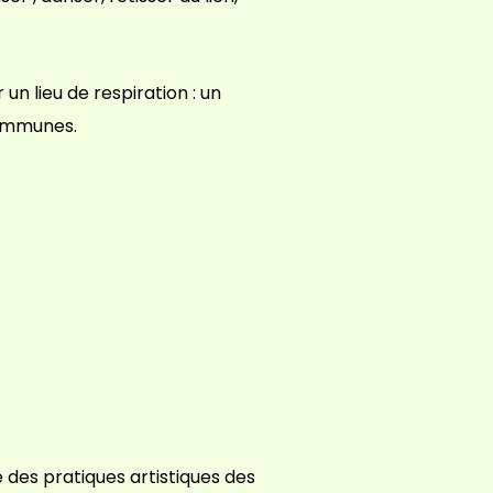
un lieu de respiration : un
communes.
des pratiques artistiques des