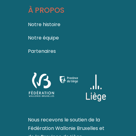
À PROPOS
Notre histoire
Notre équipe
Partenaires
Nous recevons le soutien de la
Fédération Wallonie Bruxelles
et