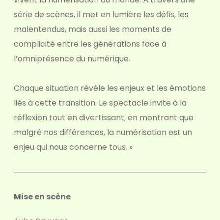
série de scènes, il met en lumière les défis, les
malentendus, mais aussi les moments de
complicité entre les générations face à
l’omniprésence du numérique.
Chaque situation révèle les enjeux et les émotions
liés à cette transition. Le spectacle invite à la
réflexion tout en divertissant, en montrant que
malgré nos différences, la numérisation est un
enjeu qui nous concerne tous. »
Mise en scène