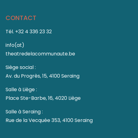
CONTACT
Tél. +32 4 336 23 32
info(at)
theatredelacommunaute.be
Siège social :
Av. du Progrès, 15, 4100 Seraing
Salle à Liège :
Place Ste-Barbe, 16, 4020 Liège
Salle à Seraing :
Rue de la Vecquée 353, 4100 Seraing