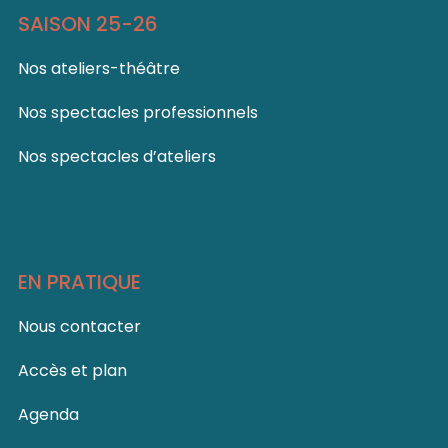
SAISON 25-26
Nos ateliers-théâtre
Nos spectacles professionnels
Nos spectacles d’ateliers
EN PRATIQUE
Nous contacter
Accès et plan
Agenda