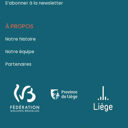
S’abonner à la newsletter
À PROPOS
Notre histoire
Notre équipe
Partenaires